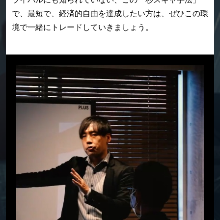
で、
最短で、経済的自由を達成したい方は、ぜひこの環
境で一緒にトレードしていきましょう。