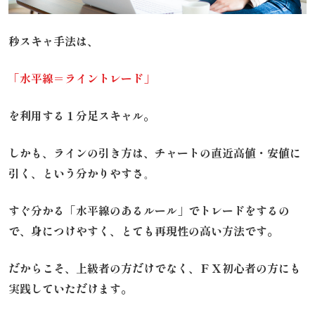
秒スキャ手法は、
「水平線＝ライントレード」
を利用する１分足スキャル。
しかも、ラインの引き方は、
チャートの直近高値・安値に
引く、という分かりやすさ
。
すぐ分かる「水平線のあるルール」でトレードをするの
で、身につけやすく、とても再現性の高い方法です。
だからこそ、上級者の方だけでなく、
ＦＸ初心者の方にも
実践していただけます。