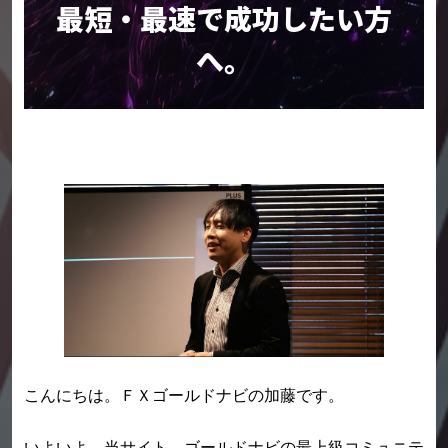
最短・最速で成功したい方
へ。
こんにちは。
ＦＸゴールドナビの加藤です。
いよいよ、当サイト、ゴールドナビの最上級コミュニテ