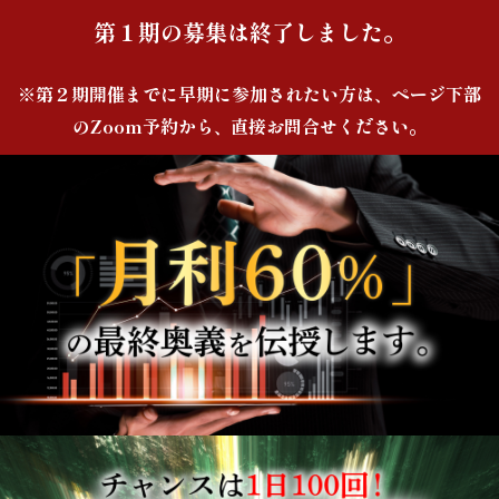
第１期の募集は終了しました。
※第２期開催までに早期に参加されたい方は、ページ下部
のZoom予約から、直接お問合せください。