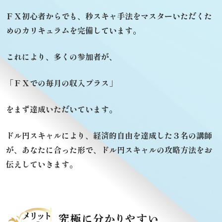
ＦＸ初心者からでも、
秒スキャ手法をマスターいただくた
めの
カリキュラムを完備しています。
これにより、多くの参加者が、
「ＦＸでの毎月の収入プラス」
をまず達成いただいています。
ドル円スキャルにより、経済的自由を達成した３名の講師
が、
あなたに合った形で、ドル円スキャルの攻略方法をお
伝えしていきます。