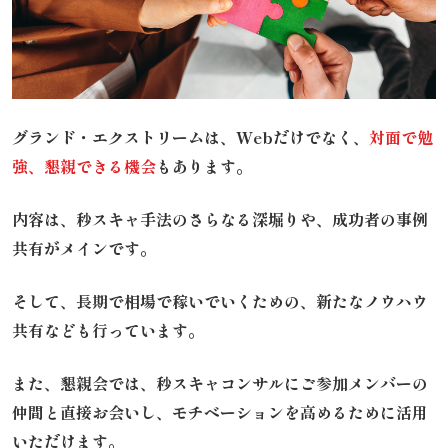
グランド・エクストリームは、Webだけでなく、
対面で勉
強、懇親できる機会
もあります。
内容は、秒スキャ手法のさらなる深堀りや、
成功者の事例
共有がメインです。
そして、長期で相場で稼いでいくための、
新たなノウハウ
共有なども行っています。
また、懇親会では、秒スキャコンサルにご参加メンバーの
仲間と直接お会いし、モチベーションを高めるために活用
いただけます。