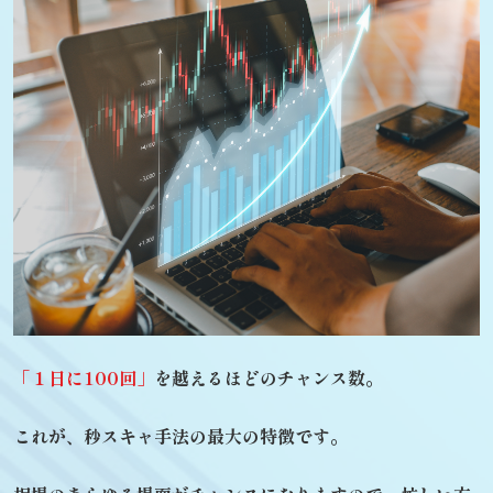
「１日に100回」
を越えるほどのチャンス数。
これが、秒スキャ手法の最大の特徴です。