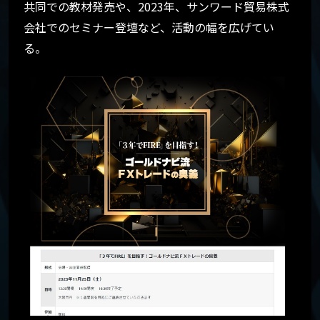
共同での教材発売や、2023年、サンワード貿易
株式
会社でのセミナー登壇など、活動の幅を広げてい
る。