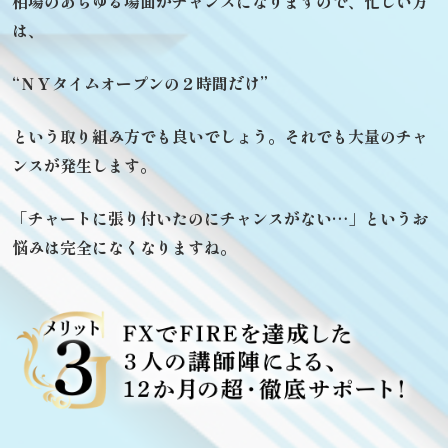
相場のあらゆる場面がチャンスになりますので、
忙しい方
は、
“ＮＹタイムオープンの２時間だけ”
という取り組み方でも良いでしょう。
それでも大量のチャ
ンスが発生します。
「チャートに張り付いたのにチャンスがない…」
というお
悩みは完全になくなりますね。