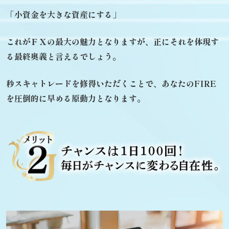
「小資金を大きな資産にする」
これがＦＸの最大の魅力となりますが、
正にそれを体現す
る最終奥義と言えるでしょう。
秒スキャトレードを修得いただくことで、
あなたのFIRE
を圧倒的に早める原動力となります。