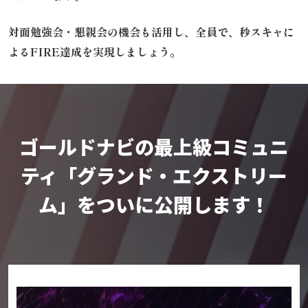
対面勉強会・懇親会の機会も活用し、
全員で、秒スキャに
よるFIRE達成を実現しましょう。
ゴールドナビの最上級コミュニ
ティ
「グランド・エクストリー
ム」をついに公開します！