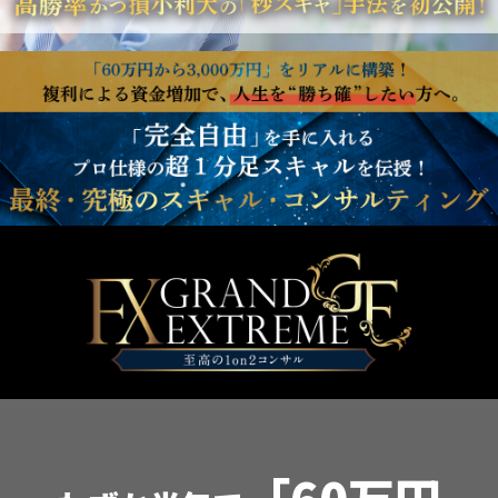
「60万円