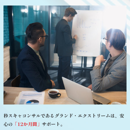
秒スキャコンサルであるグランド・エクストリームは、
安
心の
「12か月間」
サポート。