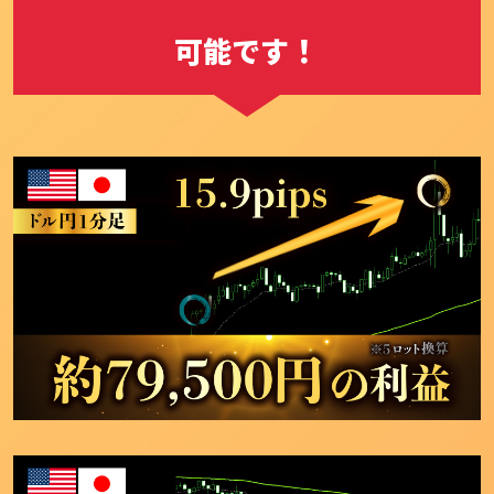
！
可能です