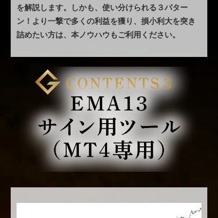
を解説します。
しかも、使い分けられる３パター
ン！
より一撃で多くの利益を獲り、損小利大を突き
詰めたい方は、本ノウハウもご利用ください。