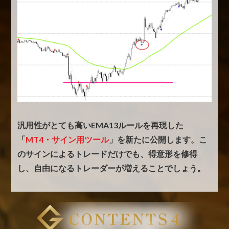
汎用性がとても高いEMA13ルールを再現した
「
MT4・サイン用ツール
」を新たに公開します。
こ
のサインによるトレードだけでも、得意形を修得
し、自由になるトレーダーが増えることでしょう。