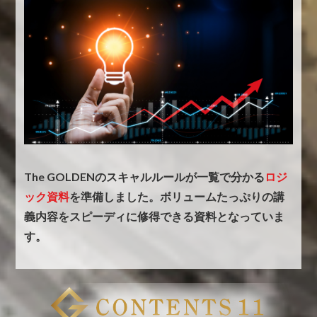
The GOLDENのスキャルルールが一覧で分かる
ロジ
ック資料
を準備しました。
ボリュームたっぷりの講
義内容をスピーディに修得できる資料となっていま
す。