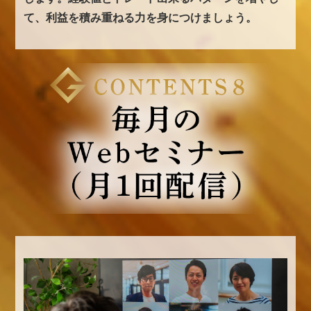
て、利益を積み重ねる力を身につけましょう。