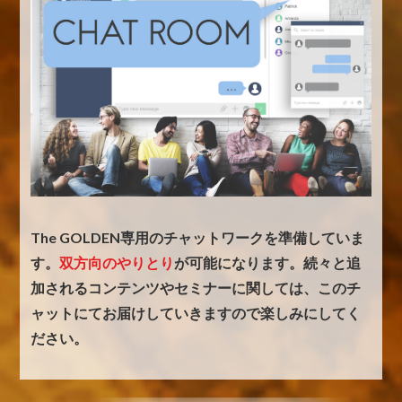
The GOLDEN専用のチャットワークを準備していま
す。
双方向のやりとり
が可能になります。
続々と追
加されるコンテンツやセミナーに関しては、
このチ
ャットにてお届けしていきますので楽しみにしてく
ださい。