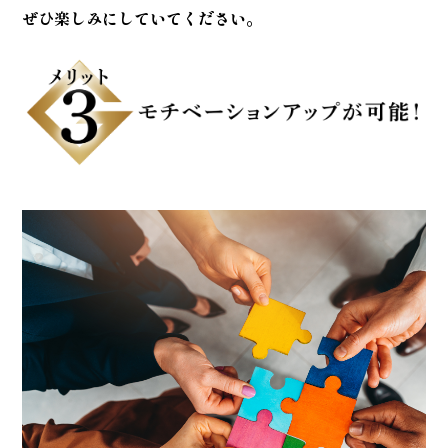
ぜひ楽しみにしていてください。