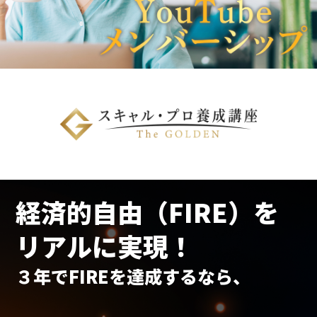
経済的自由（FIRE）を
リアルに実現！
３年でFIREを達成するなら、