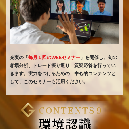
充実の「
毎月１回のWEBセミナー
」を開催し、
旬の
相場分析、トレード振り返り、質疑応答を行ってい
きます。
実力をつけるための、中心的コンテンツと
して、このセミナーも活用ください。