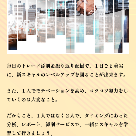
毎日のトレード添削＆振り返り配信で、１日ごと着実
に、新スキャルのレベルアップを図ることが出来ます。
また、１人でモチベーションを高め、
コツコツ努力をし
ていくのは大変なこと。
だからこそ、１人ではなく２人で、
タイミングにあった
分析、レポート、添削サービスで、
一緒にスキャルを学
習して行きましょう。