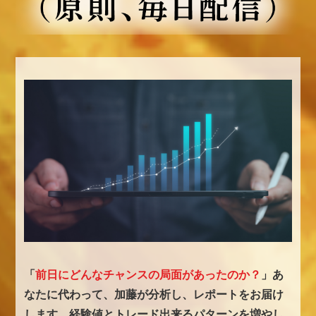
「
前日にどんなチャンスの局面があったのか？
」
あ
なたに代わって、加藤が分析し、レポートをお届け
します。
経験値とトレード出来るパターンを増やし